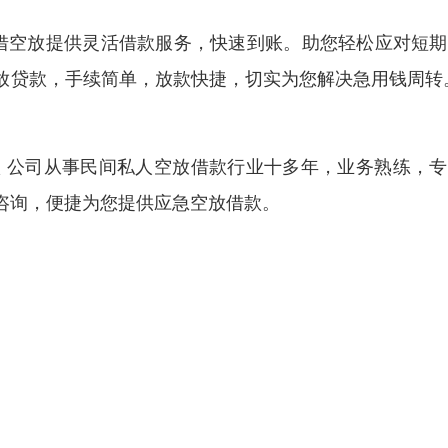
借空放提供灵活借款服务，快速到账。助您轻松应对短期
放贷款，手续简单，放款快捷，切实为您解决急用钱周转
 公司从事民间私人空放借款行业十多年，业务熟练，专
咨询，便捷为您提供应急空放借款。