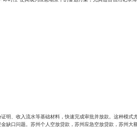
份证明、收入流水等基础材料，快速完成审批并放款。这种模式
资金缺口问题。苏州个人空放贷款，苏州应急空放贷款，苏州大