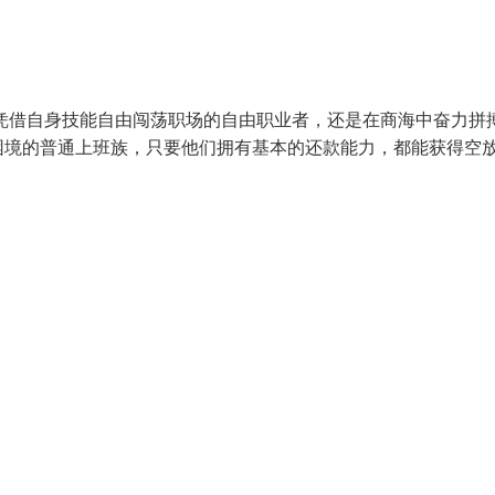
凭借自身技能自由闯荡职场的自由职业者，还是在商海中奋力拼
困境的普通上班族，只要他们拥有基本的还款能力，都能获得空