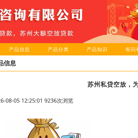
产品信息
产品分类
产品知识
有问
品信息
苏州私贷空放，
26-08-05 12:25:01 9236次浏览