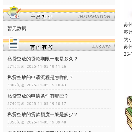
苏
暂无数据
苏
为
苏
25-
私贷空放的贷款期限一般是多久？
5715阅读 2025-11-05 19:11:26
私贷空放的申请流程是怎样的？
5862阅读 2025-11-05 19:10:43
私贷空放的申请条件有哪些？
5749阅读 2025-11-05 19:10:17
私贷空放的贷款额度一般是多少？
5858阅读 2025-11-05 19:09:48