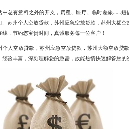
活中总有意料之外的开支，房租、医疗、临时差旅……短
口。苏州个人空放贷款，苏州应急空放贷款，苏州大额空
在线，节约您宝贵时间，真诚服务每一位客户！
州个人空放贷款，苏州应急空放贷款，苏州大额空放贷款
，经验丰富，深刻理解您的急需，故能热情快速解答您的