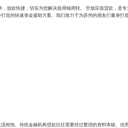
单，放款快捷，切实为您解决急用钱周转。 空放应急贷款，是专
身打造的快速资金援助方案。我们致力于为苏州的朋友们量身打
批流程快。传统金融机构贷款往往需要经过繁琐的资料审核、信