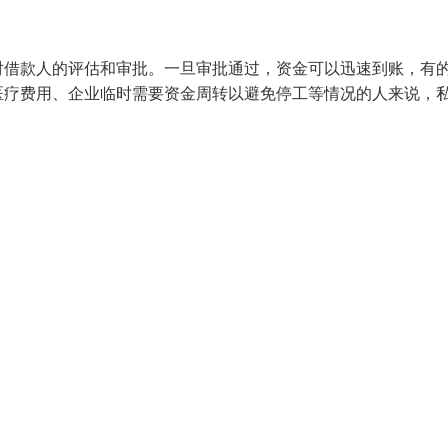
对借款人的评估和审批。一旦审批通过，资金可以迅速到账，有
医疗费用、企业临时需要资金周转以避免停工等情况的人来说，