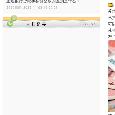
正规银行贷款和私贷空放的区别是什么？
5969阅读 2025-11-05 19:09:21
苏
私
可
苏
25-