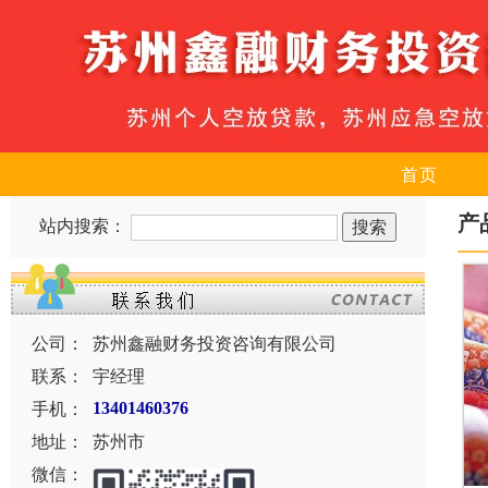
首页
产
站内搜索：
公司：
苏州鑫融财务投资咨询有限公司
联系：
宇经理
手机：
13401460376
地址：
苏州市
微信：