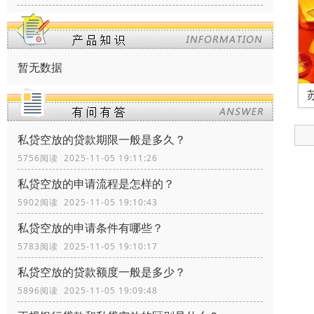
暂无数据
私贷空放的贷款期限一般是多久？
5756阅读 2025-11-05 19:11:26
私贷空放的申请流程是怎样的？
5902阅读 2025-11-05 19:10:43
私贷空放的申请条件有哪些？
5783阅读 2025-11-05 19:10:17
私贷空放的贷款额度一般是多少？
5896阅读 2025-11-05 19:09:48