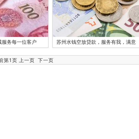
诚服务每一位客户
苏州水钱空放贷款，服务有我，满意
当前第1页 上一页
下一页