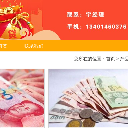
有答
联系我们
您所在的位置：
首页
> 产