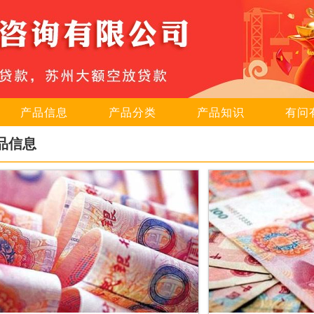
产品信息
产品分类
产品知识
有问
品信息