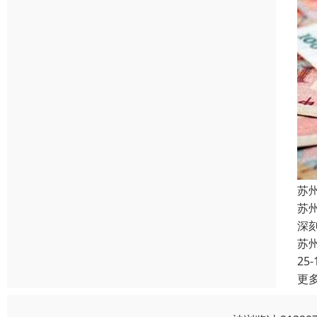
苏
苏
深
苏
25-
更