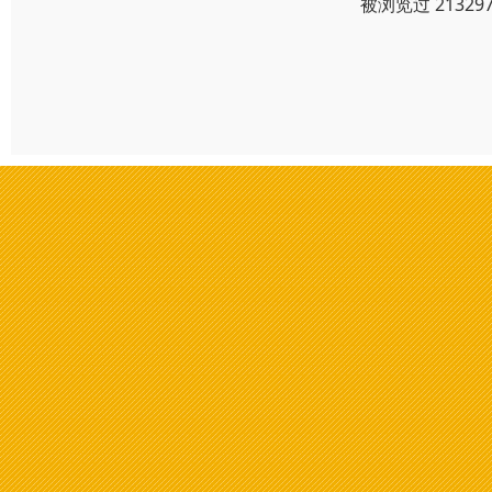
被浏览过 2132