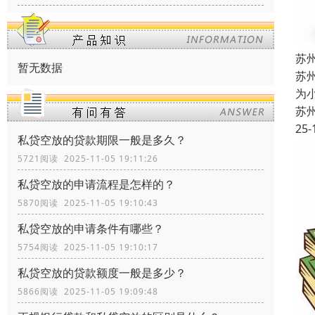
苏
暂无数据
苏
为
苏
25-
私贷空放的贷款期限一般是多久？
5721阅读 2025-11-05 19:11:26
私贷空放的申请流程是怎样的？
5870阅读 2025-11-05 19:10:43
私贷空放的申请条件有哪些？
5754阅读 2025-11-05 19:10:17
私贷空放的贷款额度一般是多少？
5866阅读 2025-11-05 19:09:48