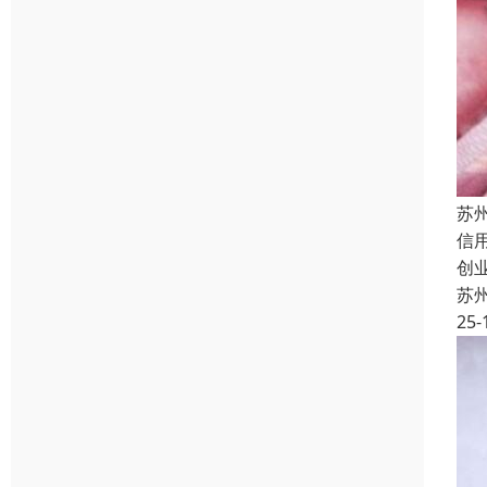
苏
信
创
苏
25-