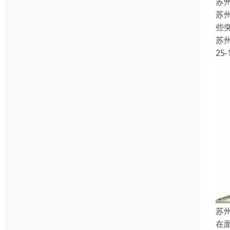
苏
苏
些
苏
25-
苏
在