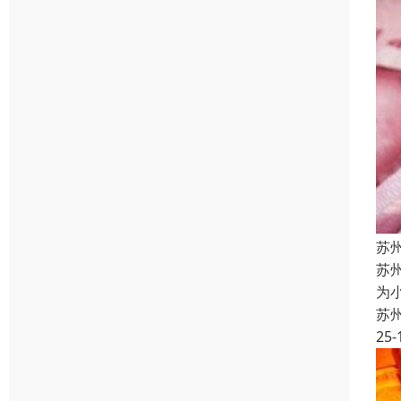
苏
苏
为
苏
25-