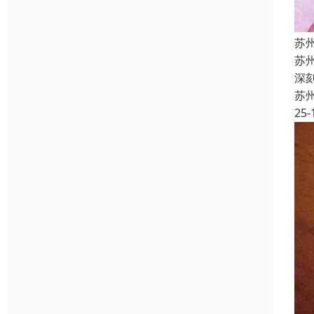
苏
苏
深
苏
25-