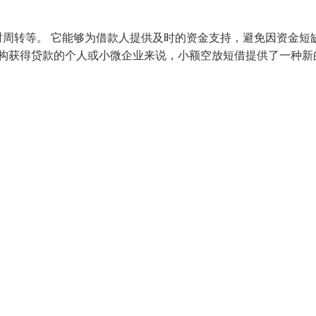
周转等。 它能够为借款人提供及时的资金支持，避免因资金短
机构获得贷款的个人或小微企业来说，小额空放短借提供了一种新