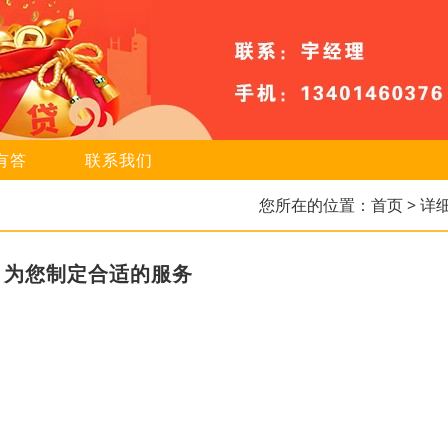
有答
联系我们
您所在的位置：
首页
> 详
，为您制定合适的服务