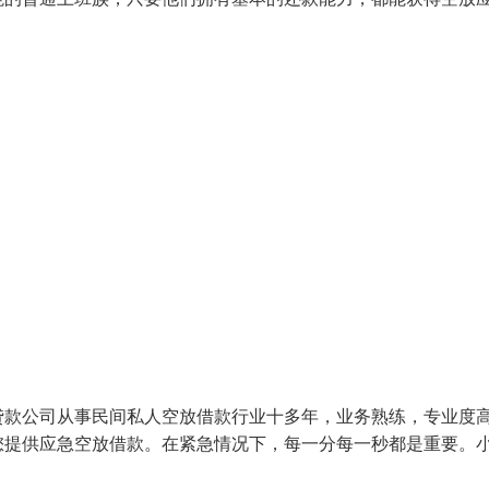
贷款公司从事民间私人空放借款行业十多年，业务熟练，专业度
您提供应急空放借款。在紧急情况下，每一分每一秒都是重要。