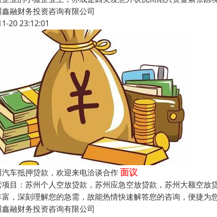
州鑫融财务投资咨询有限公司
11-20 23:12:01
面议
州汽车抵押贷款，欢迎来电洽谈合作
营项目：苏州个人空放贷款，苏州应急空放贷款，苏州大额空放
丰富，深刻理解您的急需，故能热情快速解答您的咨询，便捷为
州鑫融财务投资咨询有限公司