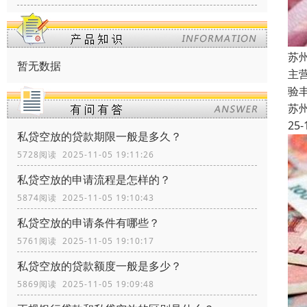
苏
暂无数据
主
验
苏
25-
私贷空放的贷款期限一般是多久？
5728阅读 2025-11-05 19:11:26
私贷空放的申请流程是怎样的？
5874阅读 2025-11-05 19:10:43
私贷空放的申请条件有哪些？
5761阅读 2025-11-05 19:10:17
私贷空放的贷款额度一般是多少？
5869阅读 2025-11-05 19:09:48