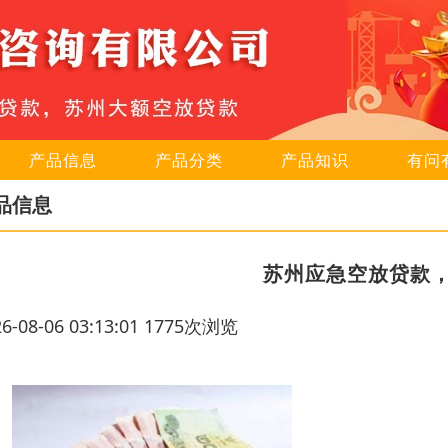
产品信息
产品分类
产品知识
有问
品信息
苏州应急空放贷款
26-08-06 03:13:01 1775次浏览