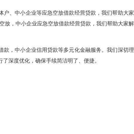
体户、中小企业等应急空放借款经营贷款，我们帮助大家
转空放，中小企业应急空放借款经营贷款，我们帮助大家
借款，中小企业信用贷款等多元化金融服务。我们深切理
行了深度优化，确保手续简洁明了、便捷。