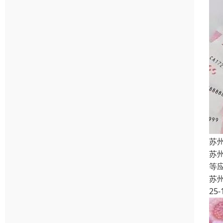
苏
苏
等
苏
25-