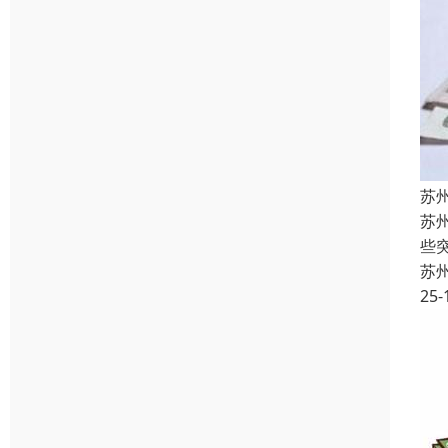
苏
苏
些
苏
25-