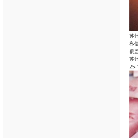
苏
私
覆
苏
25-