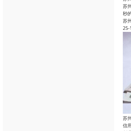
苏
秒
苏
25-
苏
信