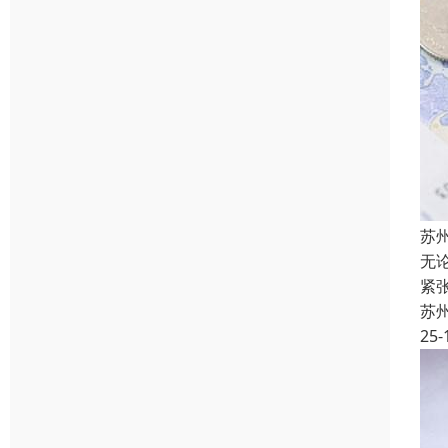
苏
无
紧
苏
25-