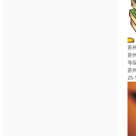
苏
苏
等
苏
25-