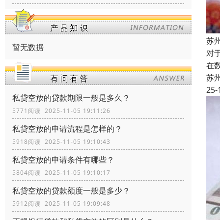
苏
暂无数据
对
在
苏
25-
私贷空放的贷款期限一般是多久？
5771阅读 2025-11-05 19:11:26
私贷空放的申请流程是怎样的？
5918阅读 2025-11-05 19:10:43
私贷空放的申请条件有哪些？
5804阅读 2025-11-05 19:10:17
私贷空放的贷款额度一般是多少？
5912阅读 2025-11-05 19:09:48